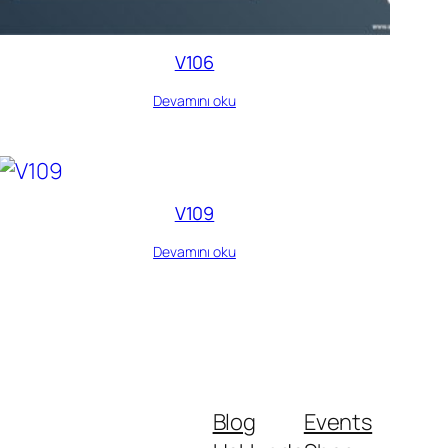
V106
Devamını oku
V109
Devamını oku
Blog
Events