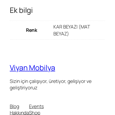
Ek bilgi
KAR BEYAZI (MAT
Renk
BEYAZ)
Viyan Mobilya
Sizin için çalışıyor, üretiyor, gelişiyor ve
geliştiriyoruz
Blog
Events
Hakkında
Shop