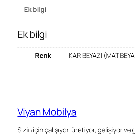
Ek bilgi
Ek bilgi
Renk
KAR BEYAZI (MAT BEYA
Viyan Mobilya
Sizin için çalışıyor, üretiyor, gelişiyor ve 