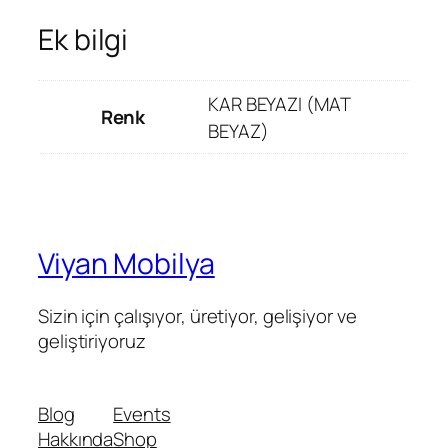
Ek bilgi
KAR BEYAZI (MAT
Renk
BEYAZ)
Viyan Mobilya
Sizin için çalışıyor, üretiyor, gelişiyor ve
geliştiriyoruz
Blog
Events
Hakkında
Shop