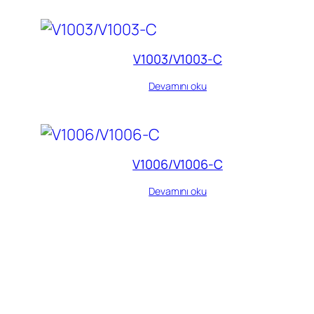
V1003/V1003-C
Devamını oku
V1006/V1006-C
Devamını oku