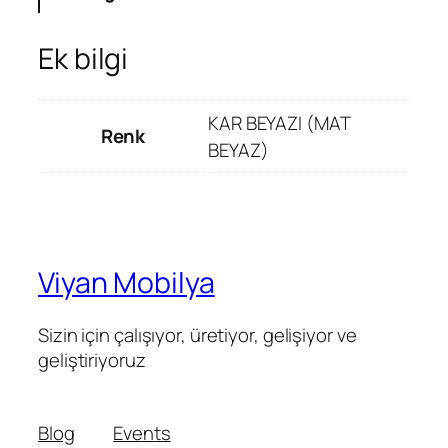
Ek bilgi
KAR BEYAZI (MAT
Renk
BEYAZ)
Viyan Mobilya
Sizin için çalışıyor, üretiyor, gelişiyor ve
geliştiriyoruz
Blog
Events