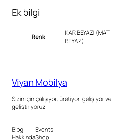
Ek bilgi
KAR BEYAZI (MAT
Renk
BEYAZ)
Viyan Mobilya
Sizin için çalışıyor, üretiyor, gelişiyor ve
geliştiriyoruz
Blog
Events
Hakkında
Shop