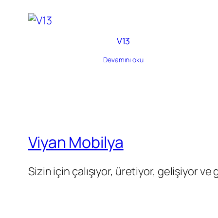
V13
Devamını oku
Viyan Mobilya
Sizin için çalışıyor, üretiyor, gelişiyor ve 