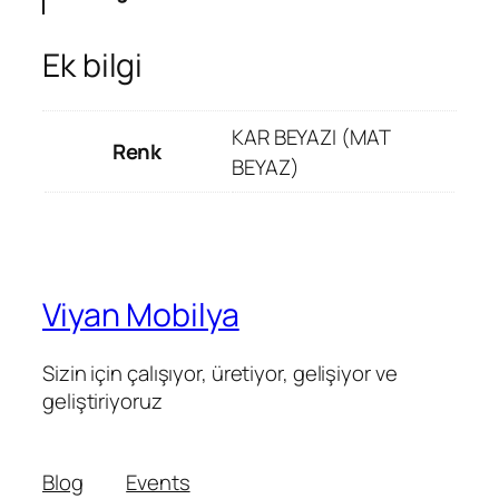
Ek bilgi
KAR BEYAZI (MAT
Renk
BEYAZ)
Viyan Mobilya
Sizin için çalışıyor, üretiyor, gelişiyor ve
geliştiriyoruz
Blog
Events