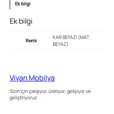
Ek bilgi
Ek bilgi
KAR BEYAZI (MAT
Renk
BEYAZ)
Viyan Mobilya
Sizin için çalışıyor, üretiyor, gelişiyor ve
geliştiriyoruz