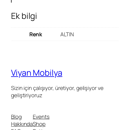
Ek bilgi
Renk
ALTIN
Viyan Mobilya
Sizin için çalışıyor, üretiyor, gelişiyor ve
geliştiriyoruz
Blog
Events
Hakkında
Shop