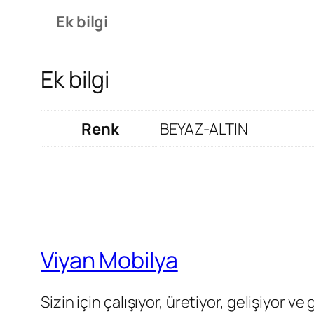
Ek bilgi
Ek bilgi
Renk
BEYAZ-ALTIN
Viyan Mobilya
Sizin için çalışıyor, üretiyor, gelişiyor ve 