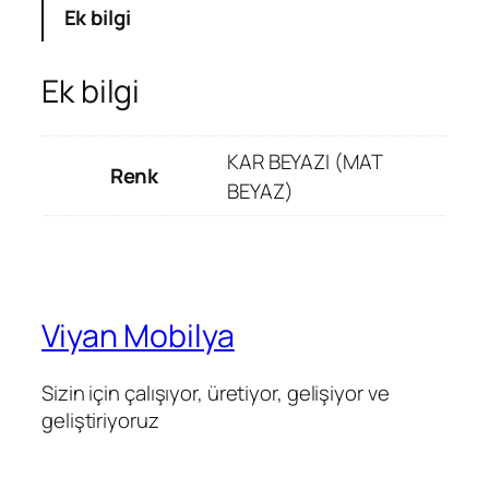
Ek bilgi
Ek bilgi
KAR BEYAZI (MAT
Renk
BEYAZ)
Viyan Mobilya
Sizin için çalışıyor, üretiyor, gelişiyor ve
geliştiriyoruz