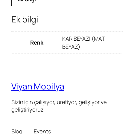
Ek bilgi
KAR BEYAZI (MAT
Renk
BEYAZ)
Viyan Mobilya
Sizin için çalışıyor, üretiyor, gelişiyor ve
geliştiriyoruz
Blog
Events