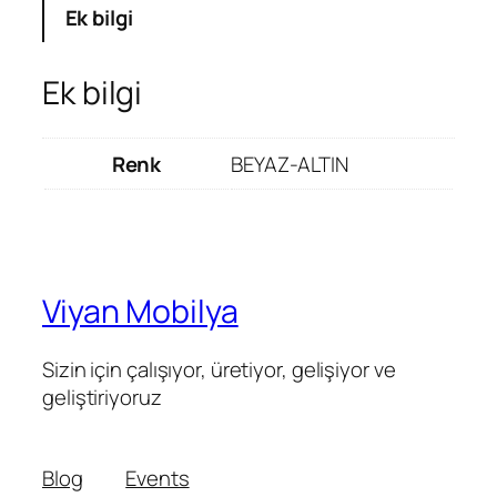
Ek bilgi
Ek bilgi
Renk
BEYAZ-ALTIN
Viyan Mobilya
Sizin için çalışıyor, üretiyor, gelişiyor ve
geliştiriyoruz
Blog
Events