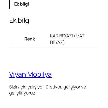
Ek bilgi
Ek bilgi
KAR BEYAZI (MAT
Renk
BEYAZ)
Viyan Mobilya
Sizin için çalışıyor, üretiyor, gelişiyor ve
geliştiriyoruz