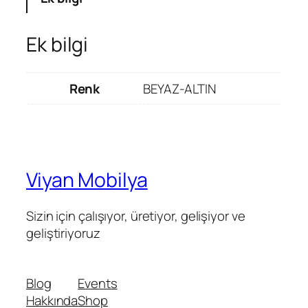
Ek bilgi
Renk
BEYAZ-ALTIN
Viyan Mobilya
Sizin için çalışıyor, üretiyor, gelişiyor ve
geliştiriyoruz
Blog
Events
Hakkında
Shop