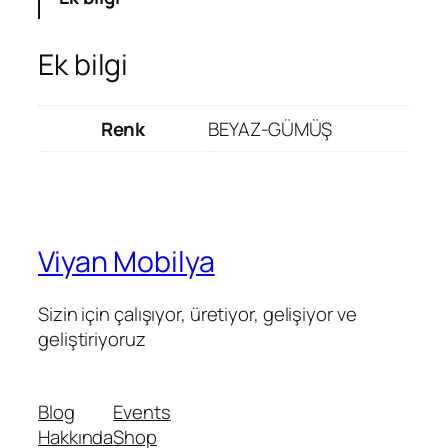
Ek bilgi
Renk
BEYAZ-GÜMÜŞ
Viyan Mobilya
Sizin için çalışıyor, üretiyor, gelişiyor ve
geliştiriyoruz
Blog
Events
Hakkında
Shop