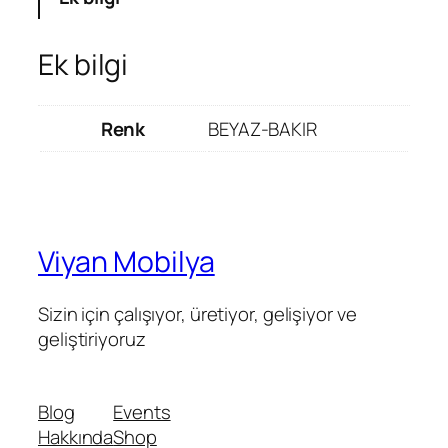
Ek bilgi
Renk
BEYAZ-BAKIR
Viyan Mobilya
Sizin için çalışıyor, üretiyor, gelişiyor ve
geliştiriyoruz
Blog
Events
Hakkında
Shop