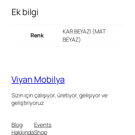
Ek bilgi
KAR BEYAZI (MAT
Renk
BEYAZ)
Viyan Mobilya
Sizin için çalışıyor, üretiyor, gelişiyor ve
geliştiriyoruz
Blog
Events
Hakkında
Shop