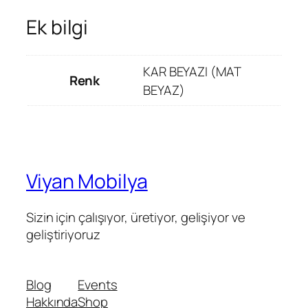
Ek bilgi
KAR BEYAZI (MAT
Renk
BEYAZ)
Viyan Mobilya
Sizin için çalışıyor, üretiyor, gelişiyor ve
geliştiriyoruz
Blog
Events
Hakkında
Shop