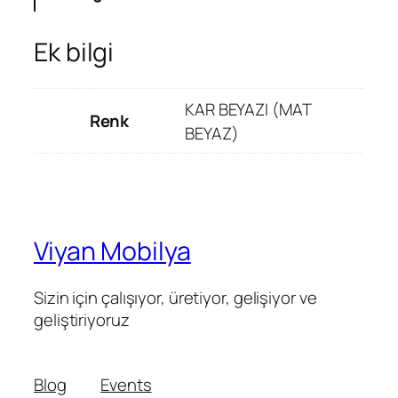
Ek bilgi
KAR BEYAZI (MAT
Renk
BEYAZ)
Viyan Mobilya
Sizin için çalışıyor, üretiyor, gelişiyor ve
geliştiriyoruz
Blog
Events